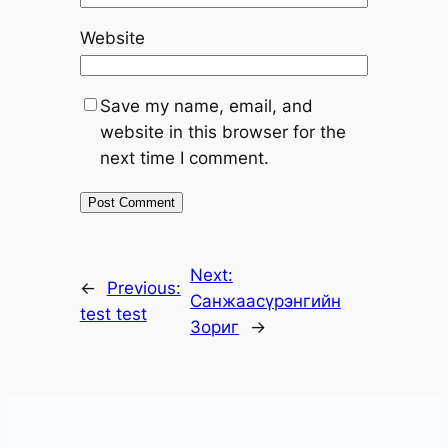
Website
Save my name, email, and
website in this browser for the
next time I comment.
Next:
←
Previous:
Санжаасүрэнгийн
test test
Зориг
→