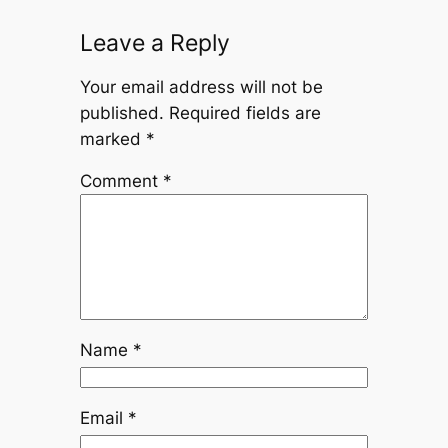
Leave a Reply
Your email address will not be
published.
Required fields are
marked
*
Comment
*
Name
*
Email
*