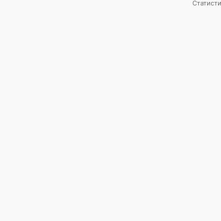
Статисти