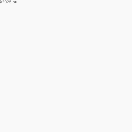
 ©2025 он